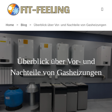
Home
>
Blog
>
Überblick über Vor- und Nachteile von Gasheizungen
Überblick über Vor- und
Nachteile von Gasheizungen