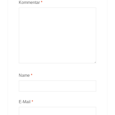
Kommentar
*
Name
*
E-Mail
*