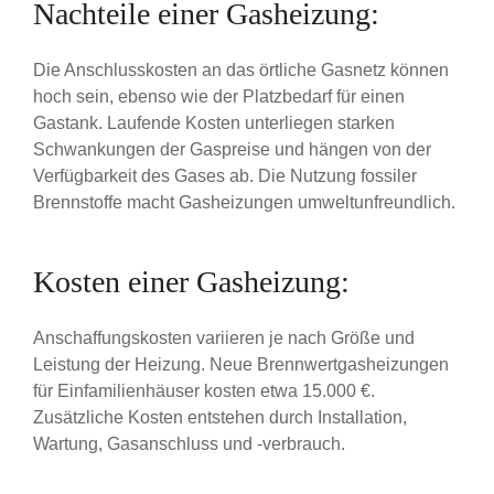
Nachteile einer Gasheizung:
Die Anschlusskosten an das örtliche Gasnetz können
hoch sein, ebenso wie der Platzbedarf für einen
Gastank. Laufende Kosten unterliegen starken
Schwankungen der Gaspreise und hängen von der
Verfügbarkeit des Gases ab. Die Nutzung fossiler
Brennstoffe macht Gasheizungen umweltunfreundlich.
Kosten einer Gasheizung:
Anschaffungskosten variieren je nach Größe und
Leistung der Heizung. Neue Brennwertgasheizungen
für Einfamilienhäuser kosten etwa 15.000 €.
Zusätzliche Kosten entstehen durch Installation,
Wartung, Gasanschluss und -verbrauch.