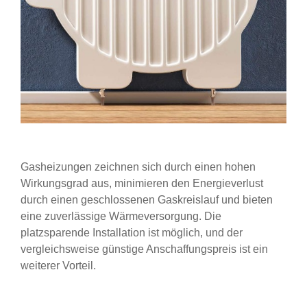
Gasheizungen zeichnen sich durch einen hohen
Wirkungsgrad aus, minimieren den Energieverlust
durch einen geschlossenen Gaskreislauf und bieten
eine zuverlässige Wärmeversorgung. Die
platzsparende Installation ist möglich, und der
vergleichsweise günstige Anschaffungspreis ist ein
weiterer Vorteil.