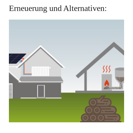
Erneuerung und Alternativen: