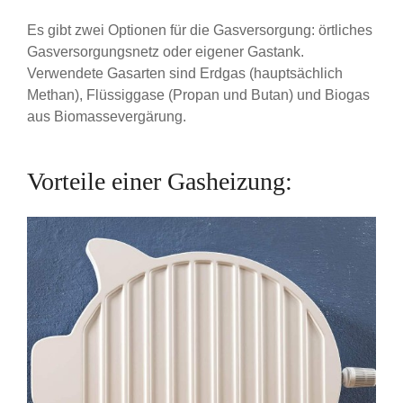
Es gibt zwei Optionen für die Gasversorgung: örtliches
Gasversorgungsnetz oder eigener Gastank.
Verwendete Gasarten sind Erdgas (hauptsächlich
Methan), Flüssiggase (Propan und Butan) und Biogas
aus Biomassevergärung.
Vorteile einer Gasheizung: