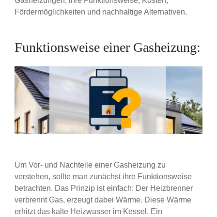
Gasheizungen, ihre Funktionsweise, Kosten,
Fördermöglichkeiten und nachhaltige Alternativen.
Funktionsweise einer Gasheizung:
Um Vor- und Nachteile einer Gasheizung zu
verstehen, sollte man zunächst ihre Funktionsweise
betrachten. Das Prinzip ist einfach: Der Heizbrenner
verbrennt Gas, erzeugt dabei Wärme. Diese Wärme
erhitzt das kalte Heizwasser im Kessel. Ein