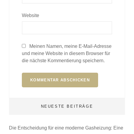
Website
Meinen Namen, meine E-Mail-Adresse
und meine Website in diesem Browser für
die nächste Kommentierung speichern.
NEUESTE BEITRÄGE
Die Entscheidung für eine moderne Gasheizung: Eine