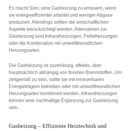
Es macht Sinn, eine Gasheizung zu erneuern, wenn
sie energieeffizienter arbeitet und weniger Abgase
produziert. Allerdings sollten die wirtschaftlichen
Aspekte berücksichtigt werden. Alternativen zur
Gasheizung sind Infrarotheizungen, Pelletheizungen
oder die Kombination mit umweltfreundlichen
Heizungsarten.
Die Gasheizung ist zuverlässig, effektiv, aber
hauptsächlich abhängig von fossilen Brennstoffen. Um
zeitgemäß zu sein, sollte sie mit erneuerbaren
Energieträgern betrieben oder mit umweltfreundlichen
Heizungsarten kombiniert werden. Infrarotheizungen
können eine nachhaltige Ergänzung zur Gasheizung
sein.
Beitrags-
Previous
Gasheizung – Effiziente Heiztechnik und