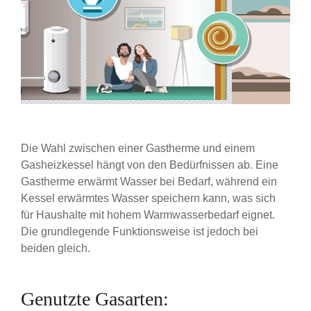
Die Wahl zwischen einer Gastherme und einem
Gasheizkessel hängt von den Bedürfnissen ab. Eine
Gastherme erwärmt Wasser bei Bedarf, während ein
Kessel erwärmtes Wasser speichern kann, was sich
für Haushalte mit hohem Warmwasserbedarf eignet.
Die grundlegende Funktionsweise ist jedoch bei
beiden gleich.
Genutzte Gasarten: