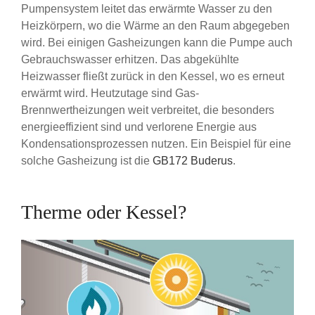
Pumpensystem leitet das erwärmte Wasser zu den
Heizkörpern, wo die Wärme an den Raum abgegeben
wird. Bei einigen Gasheizungen kann die Pumpe auch
Gebrauchswasser erhitzen. Das abgekühlte
Heizwasser fließt zurück in den Kessel, wo es erneut
erwärmt wird. Heutzutage sind Gas-
Brennwertheizungen weit verbreitet, die besonders
energieeffizient sind und verlorene Energie aus
Kondensationsprozessen nutzen. Ein Beispiel für eine
solche Gasheizung ist die
GB172 Buderus
.
Therme oder Kessel?