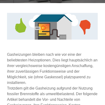
Gasheizungen bleiben nach wie vor eine der
beliebtesten Heizoptionen. Dies liegt hauptsächlich an
ihrer vergleichsweise kostengünstigen Anschaffung,
ihrer zuverlässigen Funktionsweise und der
Möglichkeit, sie (ohne Gaskessel) platzsparend zu
installieren.
Trotzdem gilt die Gasheizung aufgrund der Nutzung
fossiler Brennstoffe als umweltbelastend. Der folgende
Artikel behandelt die Vor- und Nachteile von