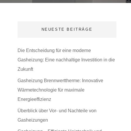
NEUESTE BEITRÄGE
Die Entscheidung für eine moderne
Gasheizung: Eine nachhaltige Investition in die
Zukunft
Gasheizung Brennwerttherme: Innovative
Wärmetechnologie für maximale
Energieeffizienz
Überblick über Vor- und Nachteile von
Gasheizungen