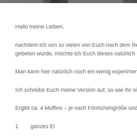
Hallo meine Lieben,
nachdem ich von so vielen von Euch nach dem Re
gebeten wurde, möchte ich Euch dieses natürlich 
Man kann hier natürlich noch ein wenig experimen
Ich schreibe Euch meine Version auf, so wie Ihr si
Ergibt ca. 4 Muffins – je nach Förmchengröße un
1 ganzes Ei