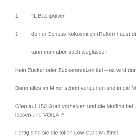
1 TL Backpulver
1 kleiner Schuss Kokosmilch (Reformhaus) damit
kann man aber auch weglassen
Kein Zucker oder Zuckerersatzmittel – es wird d
Dann alles im Mixer schön verquirlen und in die 
Ofen auf 150 Grad vorheizen und die Muffins bei
lassen und VOILA !*
Fertig sind sie die tollen Low Carb Muffins!