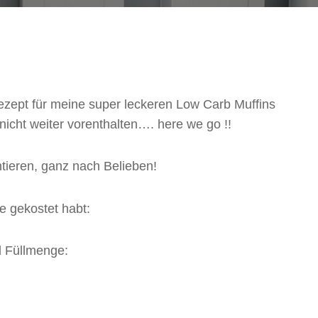
zept für meine super leckeren Low Carb Muffins
nicht weiter vorenthalten…. here we go !!
tieren, ganz nach Belieben!
e gekostet habt:
d Füllmenge: