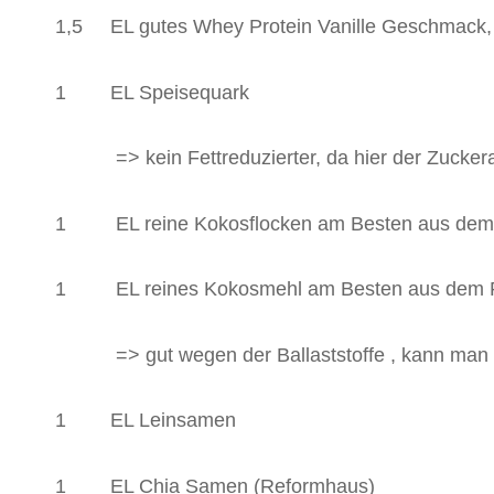
1,5 EL gutes Whey Protein Vanille Geschmack, 
1 EL Speisequark
=> kein Fettreduzierter, da hier der Zuckerant
1 EL reine Kokosflocken am Besten aus dem
1 EL reines Kokosmehl am Besten aus dem 
=> gut wegen der Ballaststoffe , kann man 
1 EL Leinsamen
1 EL Chia Samen (Reformhaus)