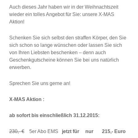
Auch dieses Jahr haben wir in der Weihnachtszeit
wieder ein tolles Angebot für Sie: unsere X-MAS
Aktion!
Schenken Sie sich selbst den straffen Körper, den Sie
sich schon so lange wünschen oder lassen Sie sich
von Ihren Liebsten beschenken – denn auch
Geschenkgutscheine können Sie bei uns natürlich
erwerben.
Sprechen Sie uns gerne an!
X-MAS Aktion :
ab sofort bis einschließlich 31.12.2015:
230,- €
5er Abo EMS
jetzt für
nur
215,- Euro