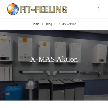
Home
>
Blog
>
X-MAS Aktion
X-MAS Aktion